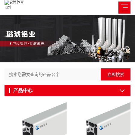
立即搜索
产品中心