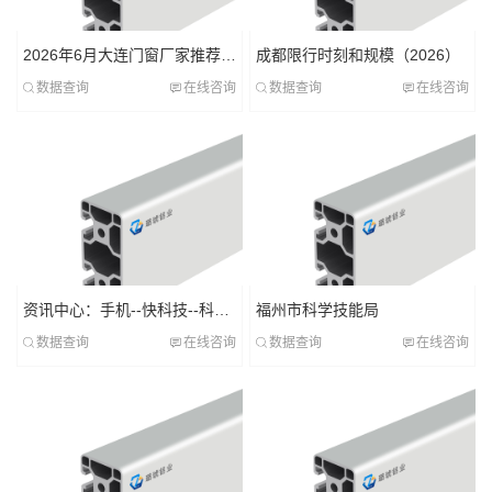
2026年6月大连门窗厂家推荐指南：塑钢门窗断桥铝合金铝合金精美铝型材公司优选！
成都限行时刻和规模（2026）
数据查询
在线咨询
数据查询
在线咨询
资讯中心：手机--快科技--科技改变未来
福州市科学技能局
数据查询
在线咨询
数据查询
在线咨询